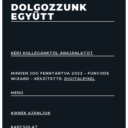
DOLGOZZUNK
EGYÜTT
KÉRJ KOLLÉGÁNKTÓL ÁRAJÁNLATOT
MINDEN JOG FENNTARTVA 2022 - FUNCODE
WIZARD - KÉSZÍTETTE:
DIGITALPIXEL
MENÜ
KIKNEK AJÁNLJUK
KAPCSOLAT