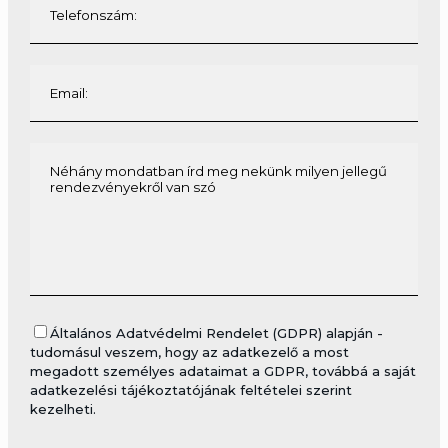
Általános Adatvédelmi Rendelet (GDPR) alapján -
tudomásul veszem, hogy az adatkezelő a most
megadott személyes adataimat a GDPR, továbbá a saját
adatkezelési tájékoztatójának feltételei szerint
kezelheti.