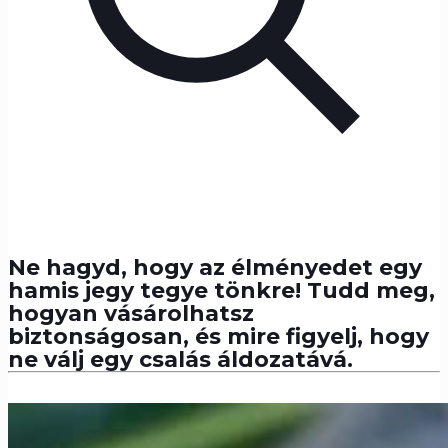
Ne hagyd, hogy az élményedet egy
hamis jegy tegye tönkre! Tudd meg,
hogyan vásárolhatsz
biztonságosan, és mire figyelj, hogy
ne válj egy csalás áldozatává.