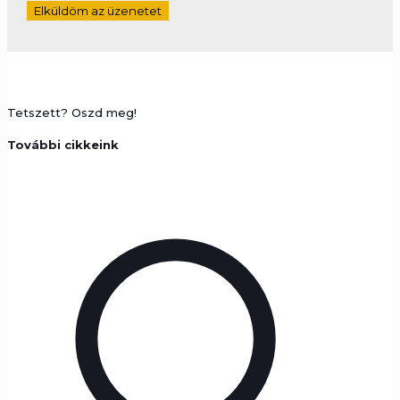
Tetszett? Oszd meg!
További cikkeink