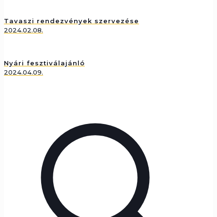
Tavaszi rendezvények szervezése
2024.02.08.
Nyári fesztiválajánló
2024.04.09.