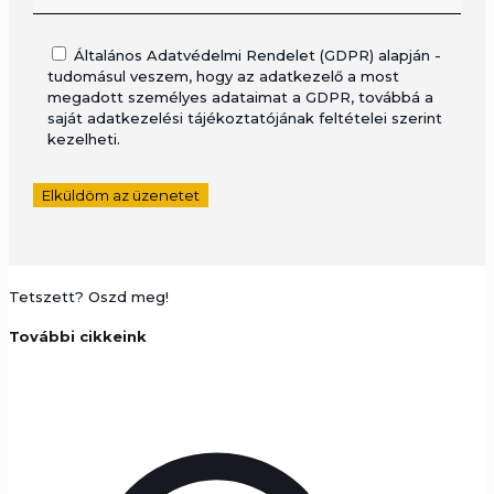
Általános Adatvédelmi Rendelet (GDPR) alapján -
tudomásul veszem, hogy az adatkezelő a most
megadott személyes adataimat a GDPR, továbbá a
saját adatkezelési tájékoztatójának feltételei szerint
kezelheti.
Tetszett? Oszd meg!
További cikkeink