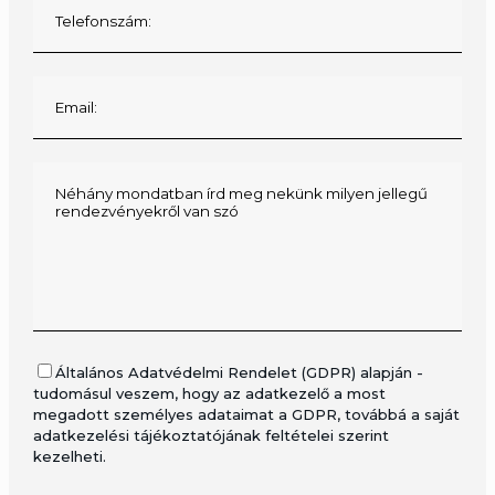
Általános Adatvédelmi Rendelet (GDPR) alapján -
tudomásul veszem, hogy az adatkezelő a most
megadott személyes adataimat a GDPR, továbbá a saját
adatkezelési tájékoztatójának feltételei szerint
kezelheti.