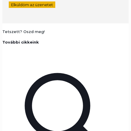
Tetszett? Oszd meg!
További cikkeink