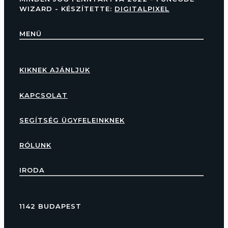
WIZARD - KÉSZÍTETTE:
DIGITALPIXEL
MENÜ
KIKNEK AJÁNLJUK
KAPCSOLAT
SEGÍTSÉG ÜGYFELEINKNEK
RÓLUNK
IRODA
1142 BUDAPEST