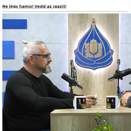
Ne légy hamis! Vedd az igazit!