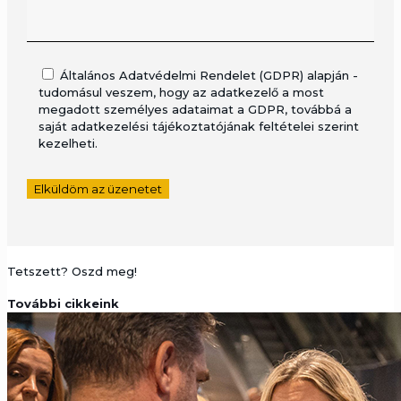
Általános Adatvédelmi Rendelet (GDPR) alapján -
tudomásul veszem, hogy az adatkezelő a most
megadott személyes adataimat a GDPR, továbbá a
saját adatkezelési tájékoztatójának feltételei szerint
kezelheti.
Tetszett? Oszd meg!
További cikkeink