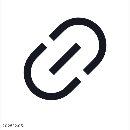
2025.12.03.