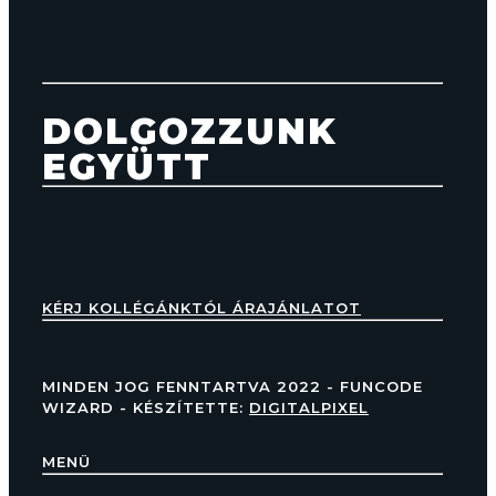
DOLGOZZUNK
EGYÜTT
KÉRJ KOLLÉGÁNKTÓL ÁRAJÁNLATOT
MINDEN JOG FENNTARTVA 2022 - FUNCODE
WIZARD - KÉSZÍTETTE:
DIGITALPIXEL
MENÜ