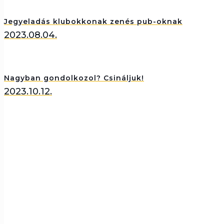
Jegyeladás klubokkonak zenés pub-oknak
2023.08.04.
Nagyban gondolkozol? Csináljuk!
2023.10.12.