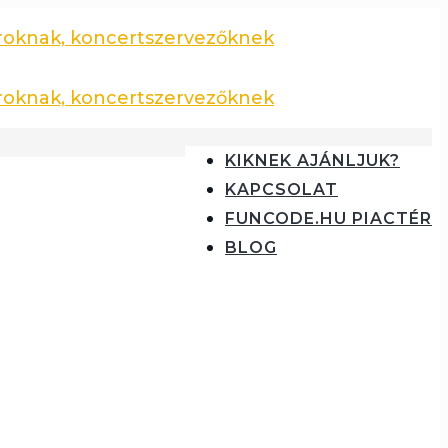
KIKNEK AJÁNLJUK?
KAPCSOLAT
FUNCODE.HU PIACTÉR
BLOG