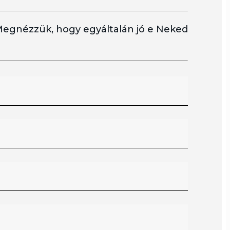
 Megnézzük, hogy egyáltalán jó e Neked