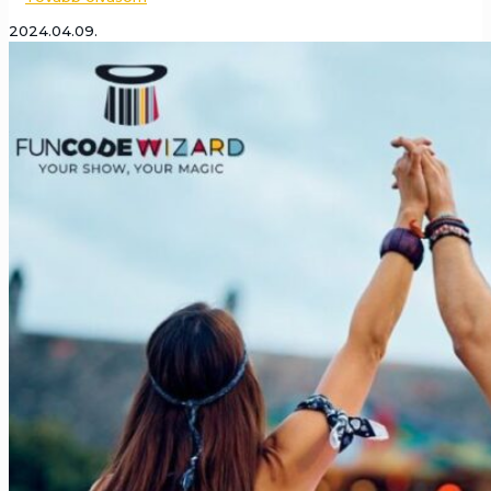
2024.04.09.