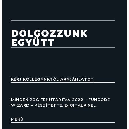
DOLGOZZUNK
EGYÜTT
KÉRJ KOLLÉGÁNKTÓL ÁRAJÁNLATOT
MINDEN JOG FENNTARTVA 2022 - FUNCODE
WIZARD - KÉSZÍTETTE:
DIGITALPIXEL
MENÜ