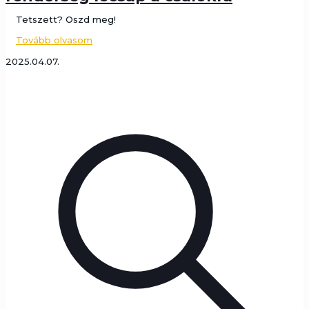
Tetszett? Oszd meg!
Tovább olvasom
2025.04.07.